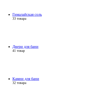
Гималайская соль
33 товара
Двери для бани
41 товар
Камни для бани
32 товара