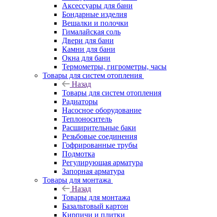
Аксессуары для бани
Бондарные изделия
Вешалки и полочки
Гималайская соль
Двери для бани
Камни для бани
Окна для бани
Термометры, гигрометры, часы
Товары для систем отопления
Назад
Товары для систем отопления
Радиаторы
Насосное оборудование
Теплоноситель
Расширительные баки
Резьбовые соединения
Гофрированные трубы
Подмотка
Регулирующая арматура
Запорная арматура
Товары для монтажа
Назад
Товары для монтажа
Базальтовый картон
Кирпичи и плитки