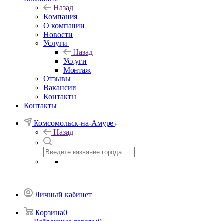
Назад
Компания
О компании
Новости
Услуги
Назад
Услуги
Монтаж
Отзывы
Вакансии
Контакты
Контакты
Комсомольск-на-Амуре
Назад
Личный кабинет
Корзина
0