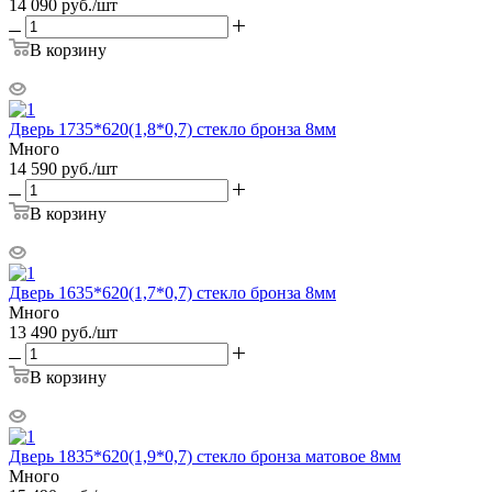
14 090
руб.
/шт
В корзину
Дверь 1735*620(1,8*0,7) стекло бронза 8мм
Много
14 590
руб.
/шт
В корзину
Дверь 1635*620(1,7*0,7) стекло бронза 8мм
Много
13 490
руб.
/шт
В корзину
Дверь 1835*620(1,9*0,7) стекло бронза матовое 8мм
Много