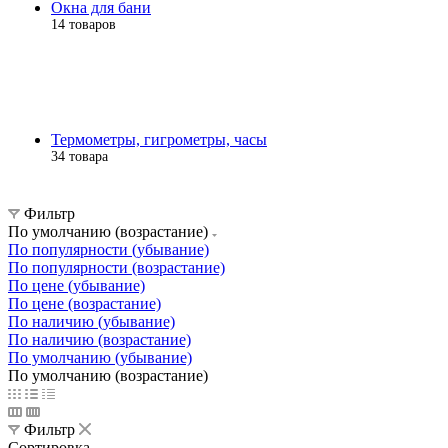
Окна для бани
14 товаров
Термометры, гигрометры, часы
34 товара
Фильтр
По умолчанию (возрастание)
По популярности (убывание)
По популярности (возрастание)
По цене (убывание)
По цене (возрастание)
По наличию (убывание)
По наличию (возрастание)
По умолчанию (убывание)
По умолчанию (возрастание)
Фильтр
Сортировка