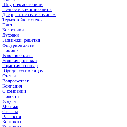
Шнур термостойкий
Печное и каминное литье
Дверцы к печам и каминам
Термостойкие стекла
Плиты
Колосники
Духовки
Задвижки, решетки
Фигурное литье
Помощь
Условия оплаты
Условия доставки
Гарантия на товар
Юридическим лицам
Статьи
Вопрос-ответ
Компания
О компании
Новости
Услуги
Монтаж
Отзывы
Вакансии
Контакты
Контакты