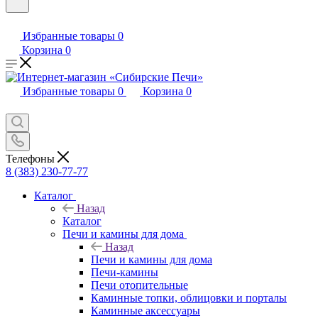
Избранные товары
0
Корзина
0
Избранные товары
0
Корзина
0
Телефоны
8 (383) 230-77-77
Каталог
Назад
Каталог
Печи и камины для дома
Назад
Печи и камины для дома
Печи-камины
Печи отопительные
Каминные топки, облицовки и порталы
Каминные аксессуары