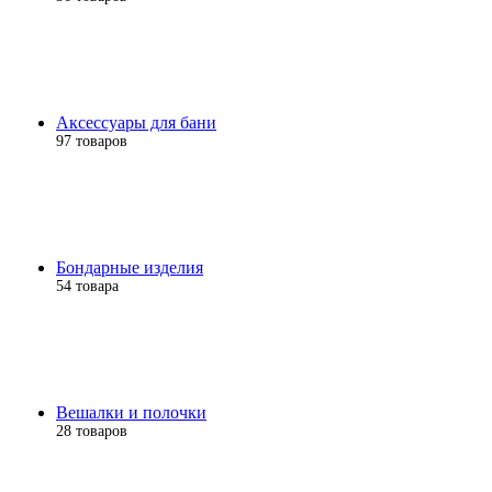
Аксессуары для бани
97 товаров
Бондарные изделия
54 товара
Вешалки и полочки
28 товаров