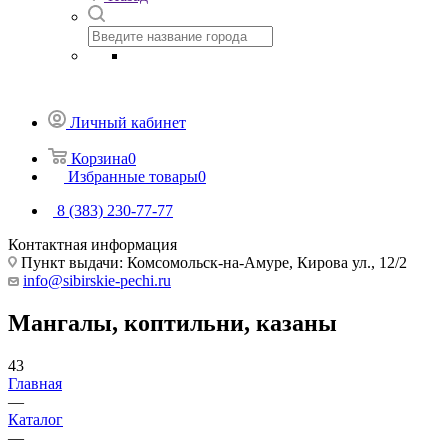
Личный кабинет
Корзина
0
Избранные товары
0
8 (383) 230-77-77
Контактная информация
Пункт выдачи: Комсомольск-на-Амуре, Кирова ул., 12/2
info@sibirskie-pechi.ru
Мангалы, коптильни, казаны
43
Главная
—
Каталог
—