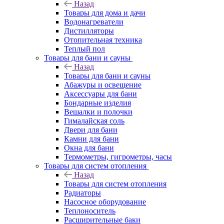
Назад
Товары для дома и дачи
Водонагреватели
Дистилляторы
Отопительная техника
Теплый пол
Товары для бани и сауны
Назад
Товары для бани и сауны
Абажуры и освещение
Аксессуары для бани
Бондарные изделия
Вешалки и полочки
Гималайская соль
Двери для бани
Камни для бани
Окна для бани
Термометры, гигрометры, часы
Товары для систем отопления
Назад
Товары для систем отопления
Радиаторы
Насосное оборудование
Теплоноситель
Расширительные баки