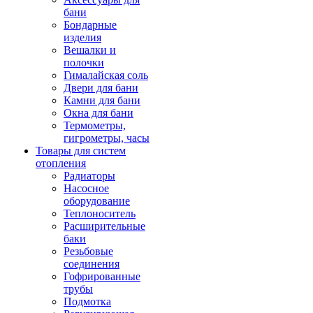
бани
Бондарные
изделия
Вешалки и
полочки
Гималайская соль
Двери для бани
Камни для бани
Окна для бани
Термометры,
гигрометры, часы
Товары для систем
отопления
Радиаторы
Насосное
оборудование
Теплоноситель
Расширительные
баки
Резьбовые
соединения
Гофрированные
трубы
Подмотка