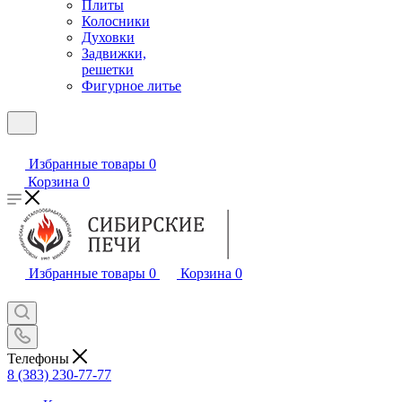
Плиты
Колосники
Духовки
Задвижки,
решетки
Фигурное литье
Избранные товары
0
Корзина
0
Избранные товары
0
Корзина
0
Телефоны
8 (383) 230-77-77