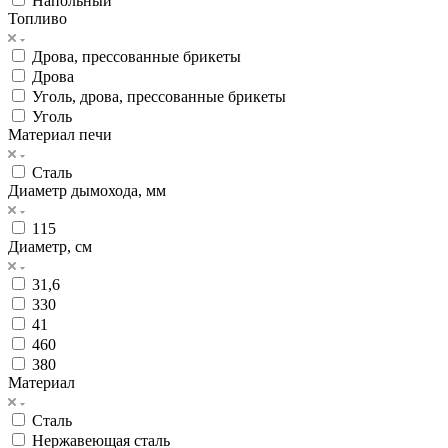
Напольный
Топливо
Дрова, прессованные брикеты
Дрова
Уголь, дрова, прессованные брикеты
Уголь
Материал печи
Сталь
Диаметр дымохода, мм
115
Диаметр, см
31,6
330
41
460
380
Материал
Сталь
Нержавеющая сталь