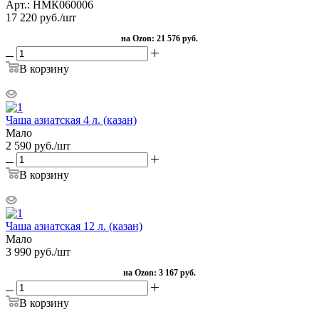
Арт.: НМК060006
17 220
руб.
/шт
на Ozon:
21 576 руб.
В корзину
Чаша азиатская 4 л. (казан)
Мало
2 590
руб.
/шт
В корзину
Чаша азиатская 12 л. (казан)
Мало
3 990
руб.
/шт
на Ozon:
3 167 руб.
В корзину