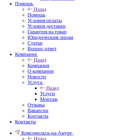
Помощь
Назад
Помощь
Условия оплаты
Условия доставки
Гарантия на товар
Юридическим лицам
Статьи
Вопрос-ответ
Компания
Назад
Компания
О компании
Новости
Услуги
Назад
Услуги
Монтаж
Отзывы
Вакансии
Контакты
Контакты
Комсомольск-на-Амуре
Назад