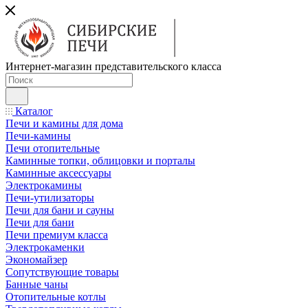
Интернет-магазин представительского класса
Каталог
Печи и камины для дома
Печи-камины
Печи отопительные
Каминные топки, облицовки и порталы
Каминные аксессуары
Электрокамины
Печи-утилизаторы
Печи для бани и сауны
Печи для бани
Печи премиум класса
Электрокаменки
Экономайзер
Сопутствующие товары
Банные чаны
Отопительные котлы