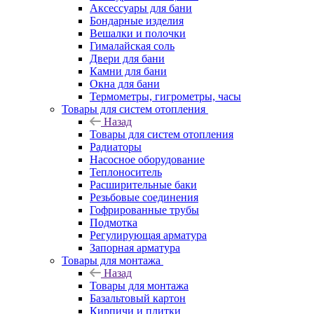
Аксессуары для бани
Бондарные изделия
Вешалки и полочки
Гималайская соль
Двери для бани
Камни для бани
Окна для бани
Термометры, гигрометры, часы
Товары для систем отопления
Назад
Товары для систем отопления
Радиаторы
Насосное оборудование
Теплоноситель
Расширительные баки
Резьбовые соединения
Гофрированные трубы
Подмотка
Регулирующая арматура
Запорная арматура
Товары для монтажа
Назад
Товары для монтажа
Базальтовый картон
Кирпичи и плитки