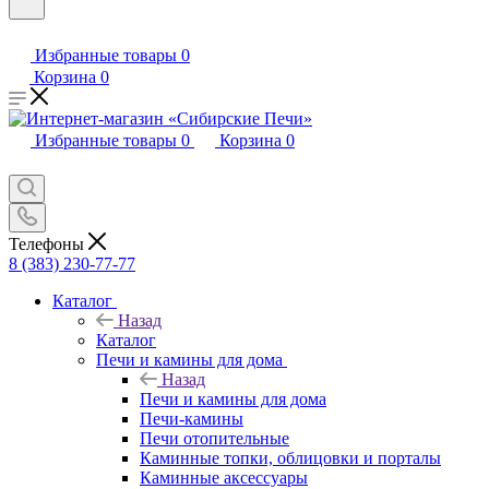
Избранные товары
0
Корзина
0
Избранные товары
0
Корзина
0
Телефоны
8 (383) 230-77-77
Каталог
Назад
Каталог
Печи и камины для дома
Назад
Печи и камины для дома
Печи-камины
Печи отопительные
Каминные топки, облицовки и порталы
Каминные аксессуары