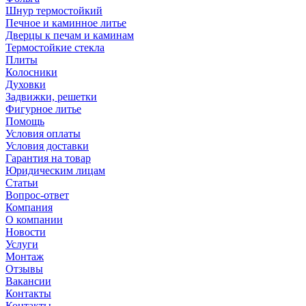
Шнур термостойкий
Печное и каминное литье
Дверцы к печам и каминам
Термостойкие стекла
Плиты
Колосники
Духовки
Задвижки, решетки
Фигурное литье
Помощь
Условия оплаты
Условия доставки
Гарантия на товар
Юридическим лицам
Статьи
Вопрос-ответ
Компания
О компании
Новости
Услуги
Монтаж
Отзывы
Вакансии
Контакты
Контакты