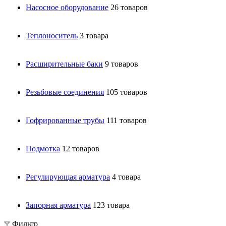
Насосное оборудование
26 товаров
Теплоноситель
3 товара
Расширительные баки
9 товаров
Резьбовые соединения
105 товаров
Гофрированные трубы
111 товаров
Подмотка
12 товаров
Регулирующая арматура
4 товара
Запорная арматура
123 товара
Фильтр