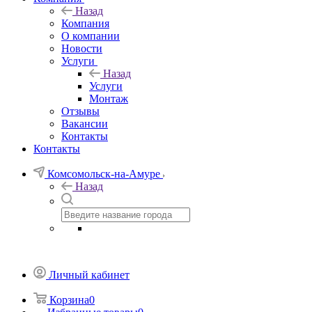
Назад
Компания
О компании
Новости
Услуги
Назад
Услуги
Монтаж
Отзывы
Вакансии
Контакты
Контакты
Комсомольск-на-Амуре
Назад
Личный кабинет
Корзина
0