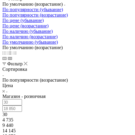
По умолчанию (возрастание)
По популярности (убывание)
По популярности (возрастание)
По цене (убывание)
По цене (возрастание)
По наличию (убывание)
По наличию (возрастание)
По умолчанию (убывание)
По умолчанию (возрастание)
Фильтр
Сортировка
По популярности (возрастание)
Цена
Магазин - розничная
30
4 735
9 440
14 145